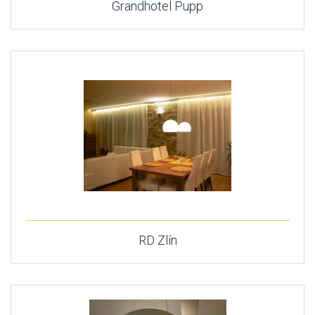
Grandhotel Pupp
RD Zlín