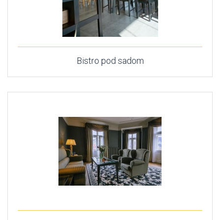
Bistro pod sadom