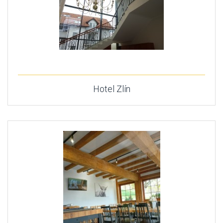
Hotel Zlín