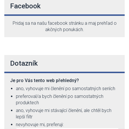
Facebook
Pridaj sa na našu facebook stránku a maj prehľad o
akčných ponukách.
Dotazník
Je pro Vás tento web přehledný?
ano, vyhovuje mi členění po samostatných seriích
preferoval/a bych členění po samostatných
produktech
ano, vyhovuje mi stávající členění, ale chtěl bych
lepší filtr
nevyhovuje mi, preferuji: