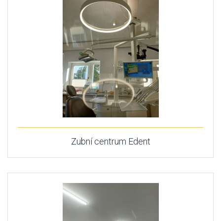
Zubní centrum Edent