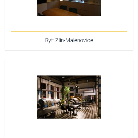
Byt: Zlín-Malenovice