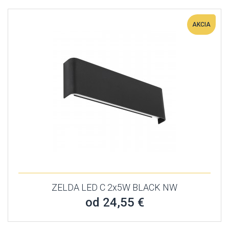
AKCIA
ZELDA LED C 2x5W BLACK NW
od 24,55 €