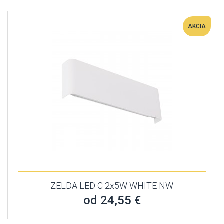
AKCIA
ZELDA LED C 2x5W WHITE NW
od 24,55 €