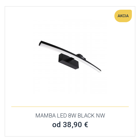
AKCIA
MAMBA LED 8W BLACK NW
od 38,90 €