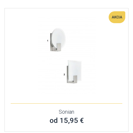
AKCIA
Sonian
od 15,95 €