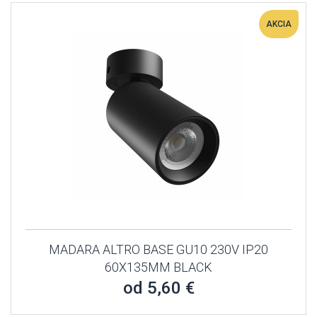
AKCIA
MADARA ALTRO BASE GU10 230V IP20
60X135MM BLACK
od 5,60 €