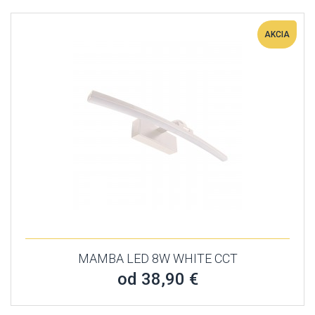
AKCIA
MAMBA LED 8W WHITE CCT
od 38,90 €