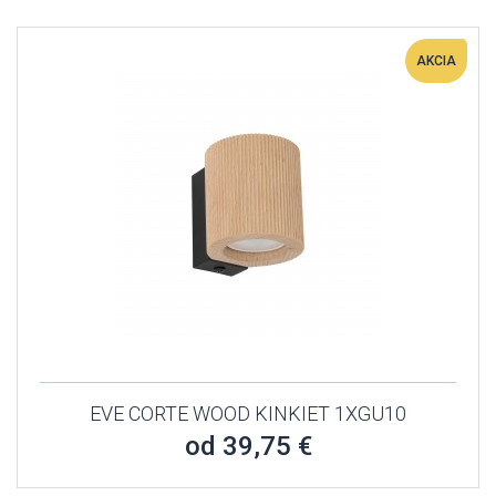
AKCIA
EVE CORTE WOOD KINKIET 1XGU10
od 39,75 €