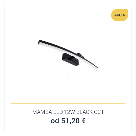
AKCIA
MAMBA LED 12W BLACK CCT
od 51,20 €