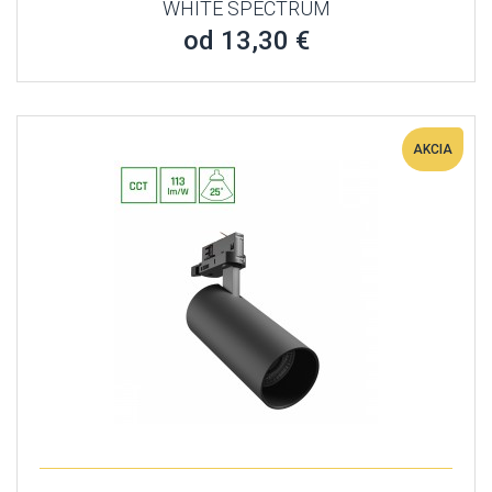
WHITE SPECTRUM
od 13,30 €
AKCIA