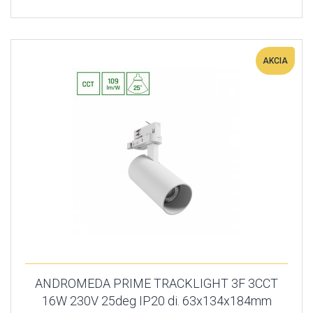
AKCIA
ANDROMEDA PRIME TRACKLIGHT 3F 3CCT
16W 230V 25deg IP20 di. 63x134x184mm