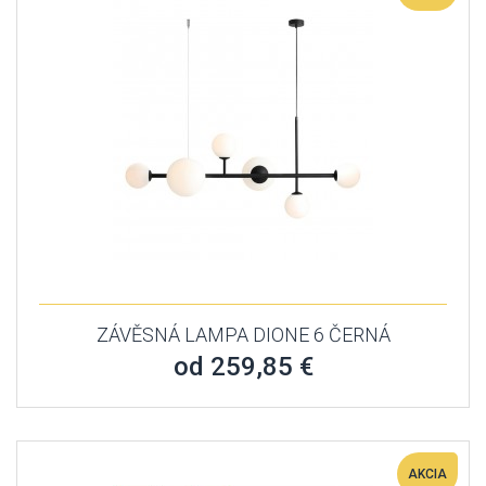
ZÁVĚSNÁ LAMPA DIONE 6 ČERNÁ
od 259,85 €
AKCIA