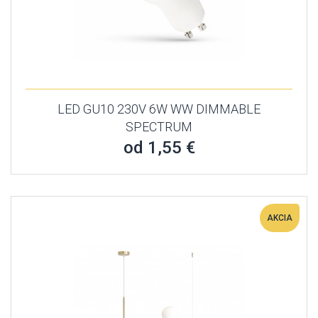
LED GU10 230V 6W WW DIMMABLE
SPECTRUM
od 1,55 €
AKCIA