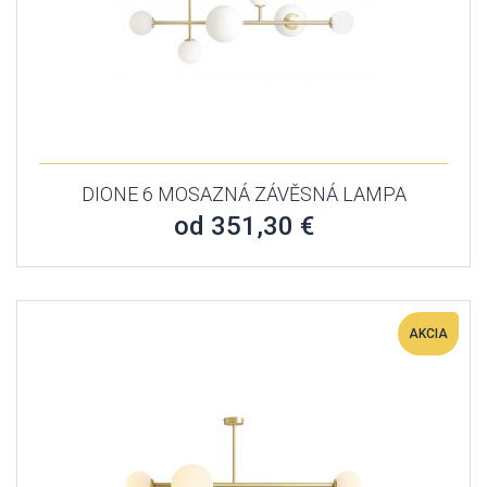
DIONE 6 MOSAZNÁ ZÁVĚSNÁ LAMPA
od 351,30 €
AKCIA