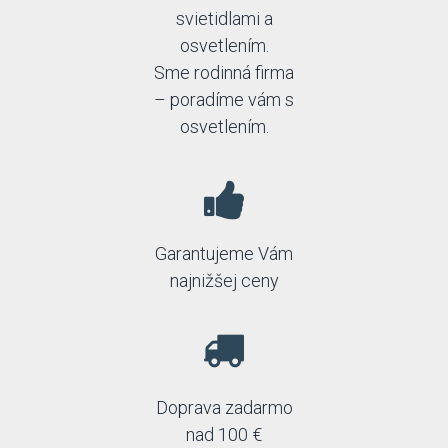
svietidlami a
osvetlením.
Sme rodinná firma
– poradíme vám s
osvetlením.
Garantujeme Vám
najnižšej ceny
Doprava zadarmo
nad 100 €