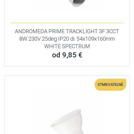
ANDROMEDA PRIME TRACKLIGHT 3F 3CCT
8W 230V 25deg IP20 di. 54x109x160mm
WHITE SPECTRUM
od 9,85 €
STMIEVATELNÉ