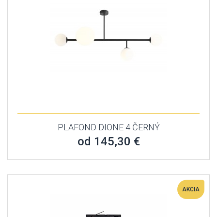
PLAFOND DIONE 4 ČERNÝ
od 145,30 €
AKCIA