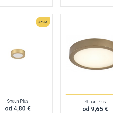
AKCIA
Shaun Plus
Shaun Plus
od 4,80 €
od 9,65 €