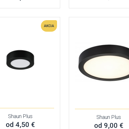
AKCIA
Shaun Plus
Shaun Plus
od 4,50 €
od 9,00 €