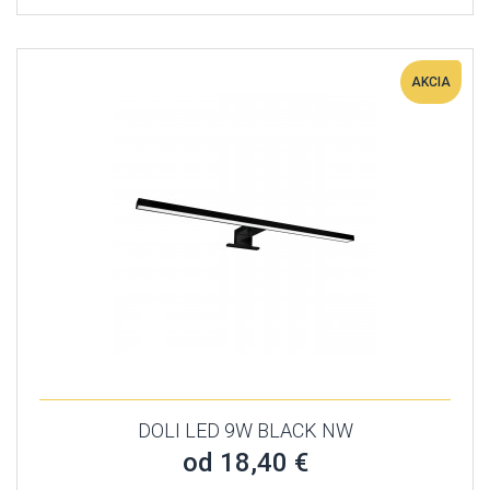
AKCIA
DOLI LED 9W BLACK NW
od 18,40 €