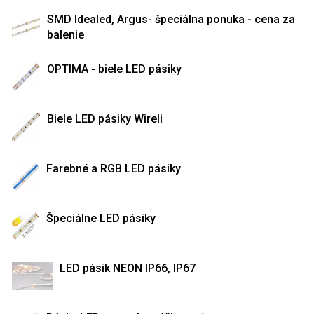
SMD Idealed, Argus- špeciálna ponuka - cena za
balenie
OPTIMA - biele LED pásiky
Biele LED pásiky Wireli
Farebné a RGB LED pásiky
Špeciálne LED pásiky
LED pásik NEON IP66, IP67