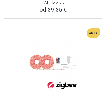
PAULMANN
od 39,35 €
AKCIA