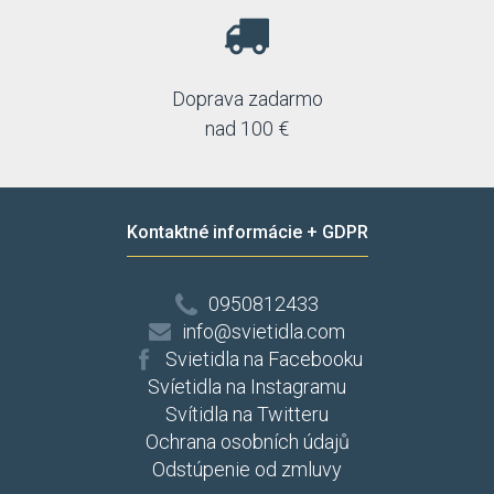
Doprava zadarmo
nad 100 €
Kontaktné informácie + GDPR
0950812433
info@svietidla.com
Svietidla na Facebooku
Svíetidla na Instagramu
Svítidla na Twitteru
Ochrana osobních údajů
Odstúpenie od zmluvy