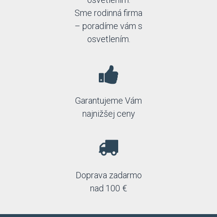
Sme rodinná firma
– poradíme vám s
osvetlením.
Garantujeme Vám
najnižšej ceny
Doprava zadarmo
nad 100 €