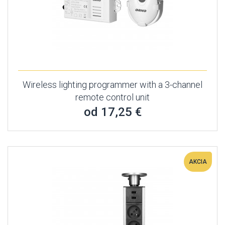
Wireless lighting programmer with a 3-channel
remote control unit
od 17,25 €
AKCIA