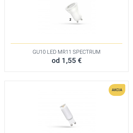
GU10 LED MR11 SPECTRUM
od 1,55 €
AKCIA