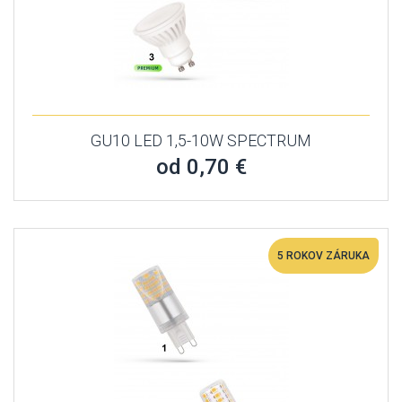
GU10 LED 1,5-10W SPECTRUM
od 0,70 €
5 ROKOV ZÁRUKA