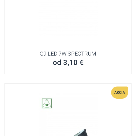
G9 LED 7W SPECTRUM
od 3,10 €
AKCIA