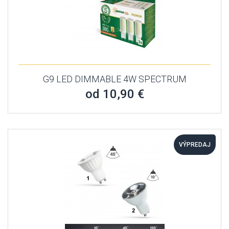
G9 LED DIMMABLE 4W SPECTRUM
od 10,90 €
VÝPREDAJ