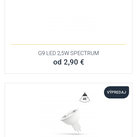
G9 LED 2,5W SPECTRUM
od 2,90 €
VÝPREDAJ