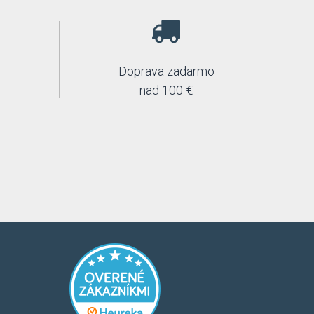
Doprava zadarmo
nad 100 €