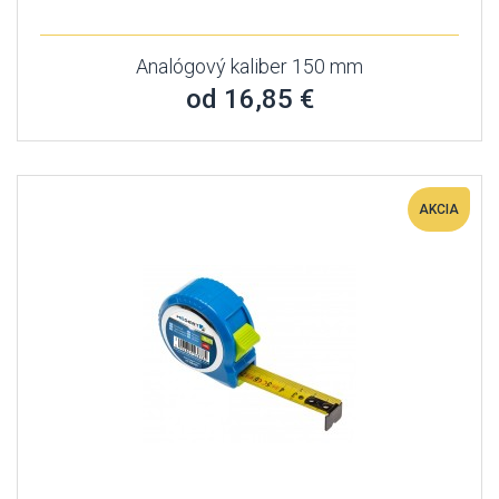
Analógový kaliber 150 mm
od 16,85 €
AKCIA