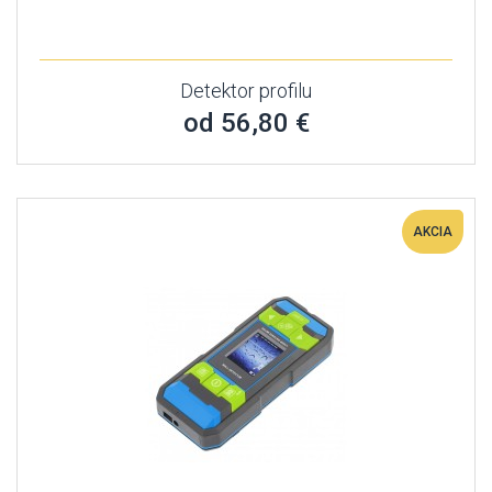
Detektor profilu
od 56,80 €
AKCIA