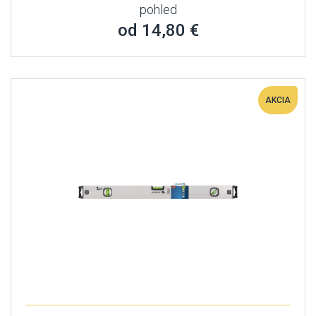
pohled
od 14,80 €
AKCIA