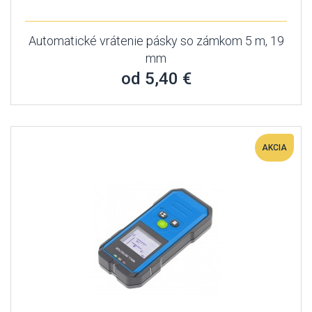
Automatické vrátenie pásky so zámkom 5 m, 19
mm
od 5,40 €
AKCIA