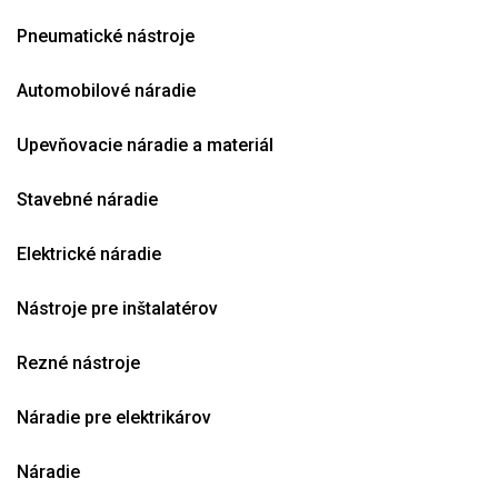
Pneumatické nástroje
Automobilové náradie
Upevňovacie náradie a materiál
Stavebné náradie
Elektrické náradie
Nástroje pre inštalatérov
Rezné nástroje
Náradie pre elektrikárov
Náradie