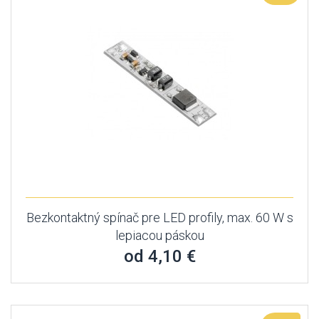
Bezkontaktný spínač pre LED profily, max. 60 W s
lepiacou páskou
od 4,10 €