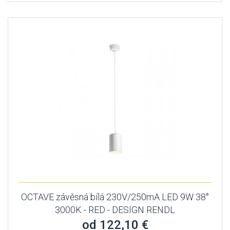
OCTAVE závěsná bílá 230V/250mA LED 9W 38°
3000K - RED - DESIGN RENDL
od 122,10 €