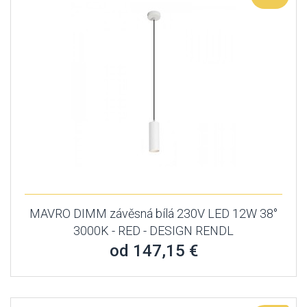
MAVRO DIMM závěsná bílá 230V LED 12W 38°
3000K - RED - DESIGN RENDL
od 147,15 €