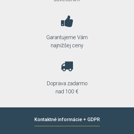
Garantujeme Vám
najnižšej ceny
Doprava zadarmo
nad 100 €
Kontaktné informácie + GDPR