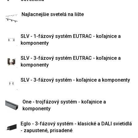
Najlacnejšie svetelá na lište
SLV - 1-fázový systém EUTRAC - koľajnice a
komponenty
SLV - 3-fázový systém EUTRAC - koľajnice a
komponenty
SLV - 3-fázový systém - koľajnice a komponenty
One - trojfázový systém - koľajnice a
komponenty
Eglo - 3-fázový systém - klasické a DALI svietidlá
- zapustené, prisadené