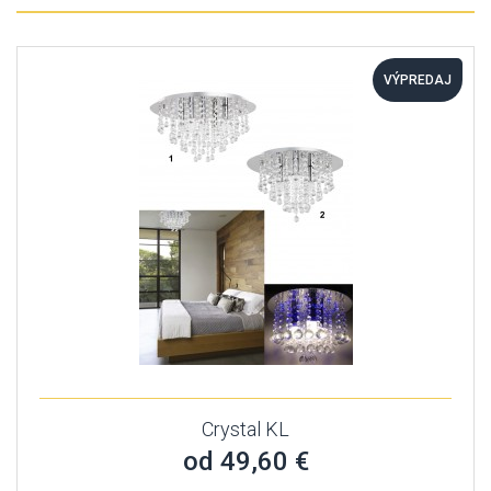
VÝPREDAJ
Crystal KL
od 49,60 €