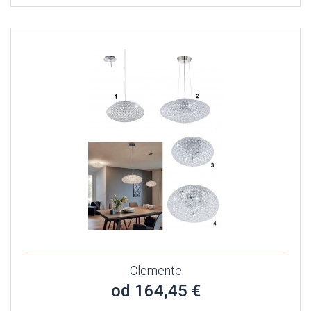
Clemente
od 164,45 €