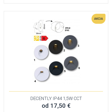
AKCIA
DECENTLY IP44 1,5W CCT
od 17,50 €