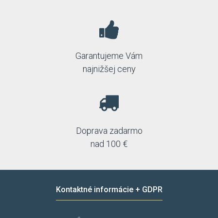
Garantujeme Vám
najnižšej ceny
Doprava zadarmo
nad 100 €
Kontaktné informácie + GDPR