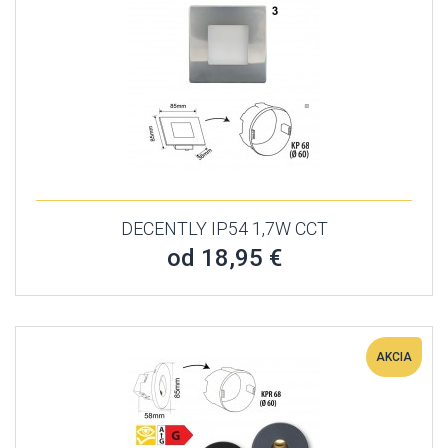
DECENTLY IP54 1,7W CCT
od 18,95 €
AKCIA