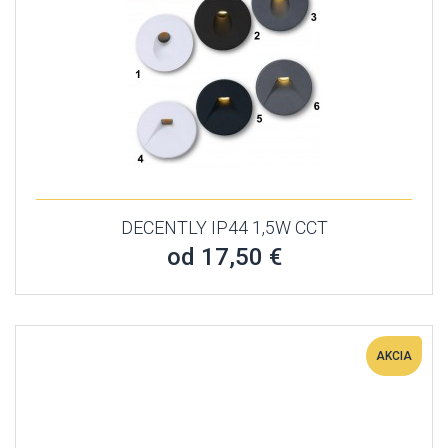
DECENTLY IP44 1,5W CCT
od 17,50 €
AKCIA