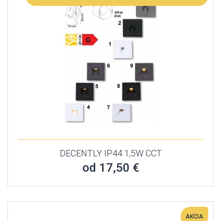
DECENTLY IP44 1,5W CCT
od 17,50 €
AKCIA