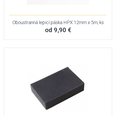
Oboustranná lepicí páska HPX 12mm x 5m, ks
od 9,90 €