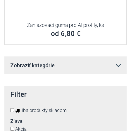
Zahlazovací guma pro Al profily, ks
od 6,80 €
Zobraziť kategórie
Filter
iba produkty skladom
Zľava
Akcia