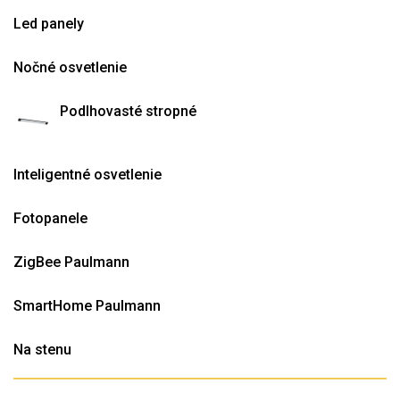
Led panely
Nočné osvetlenie
Podlhovasté stropné
Inteligentné osvetlenie
Fotopanele
ZigBee Paulmann
SmartHome Paulmann
Na stenu