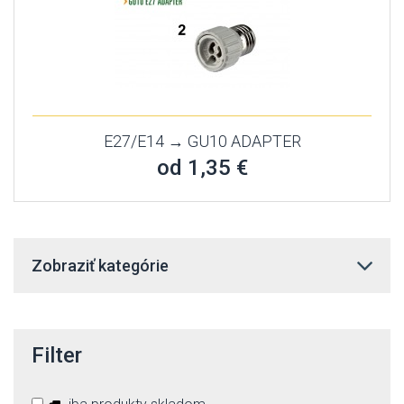
E27/E14 → GU10 ADAPTER
od 1,35 €
Zobraziť kategórie
Filter