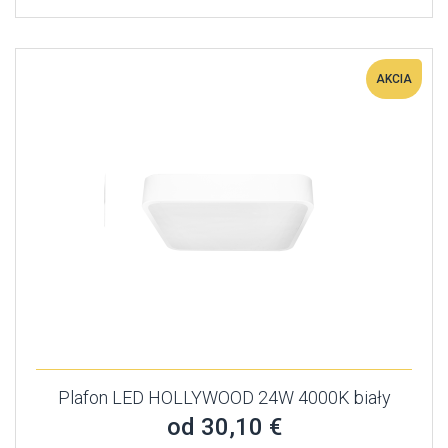
AKCIA
Plafon LED HOLLYWOOD 24W 4000K biały
od 30,10 €