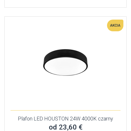
AKCIA
Plafon LED HOUSTON 24W 4000K czarny
od 23,60 €