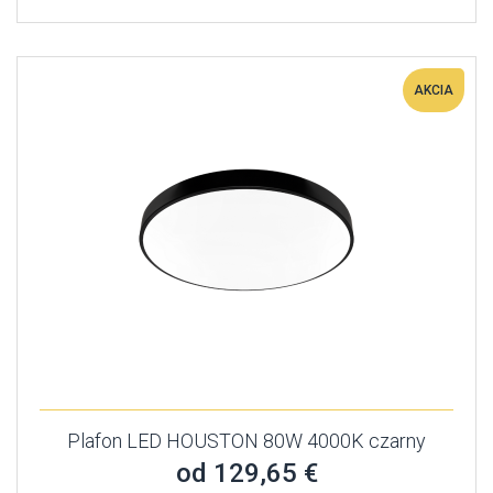
AKCIA
Plafon LED HOUSTON 80W 4000K czarny
od 129,65 €