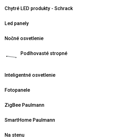
Chytré LED produkty - Schrack
Led panely
Nočné osvetlenie
Podlhovasté stropné
Inteligentné osvetlenie
Fotopanele
ZigBee Paulmann
SmartHome Paulmann
Na stenu