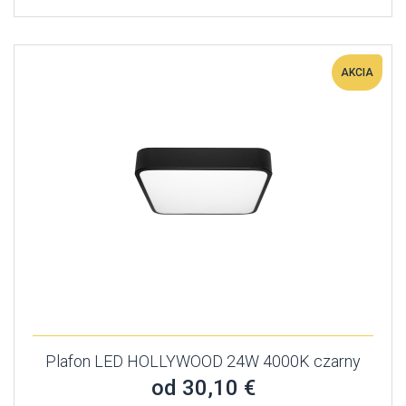
AKCIA
Plafon LED HOLLYWOOD 24W 4000K czarny
od 30,10 €