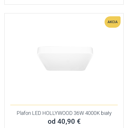
AKCIA
Plafon LED HOLLYWOOD 36W 4000K biały
od 40,90 €