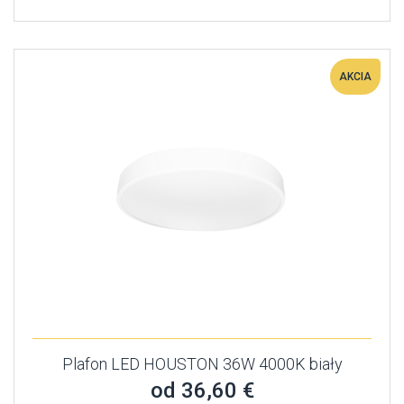
AKCIA
Plafon LED HOUSTON 36W 4000K biały
od 36,60 €