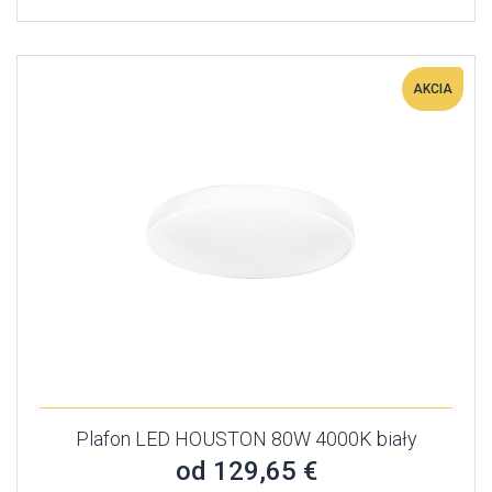
AKCIA
Plafon LED HOUSTON 80W 4000K biały
od 129,65 €