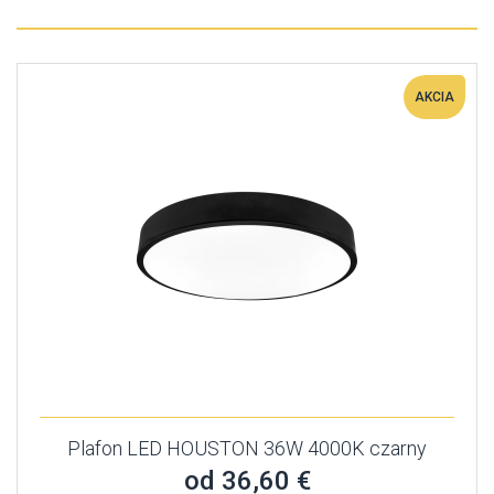
AKCIA
Plafon LED HOUSTON 36W 4000K czarny
od 36,60 €