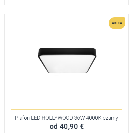
AKCIA
Plafon LED HOLLYWOOD 36W 4000K czarny
od 40,90 €