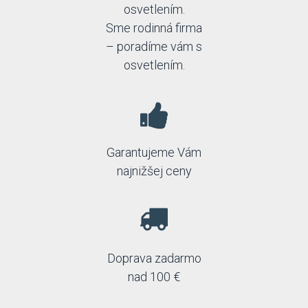
osvetlením.
Sme rodinná firma
– poradíme vám s
osvetlením.
Garantujeme Vám
najnižšej ceny
Doprava zadarmo
nad 100 €