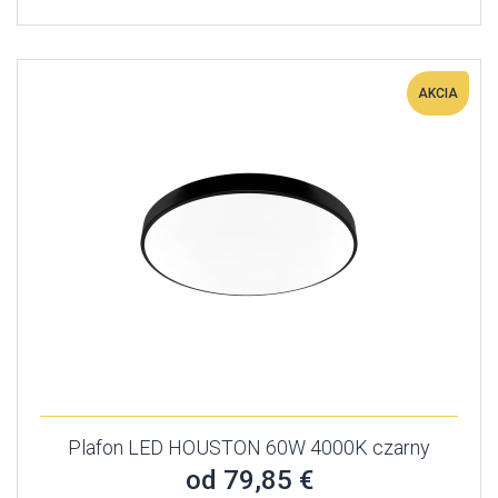
AKCIA
Plafon LED HOUSTON 60W 4000K czarny
od 79,85 €