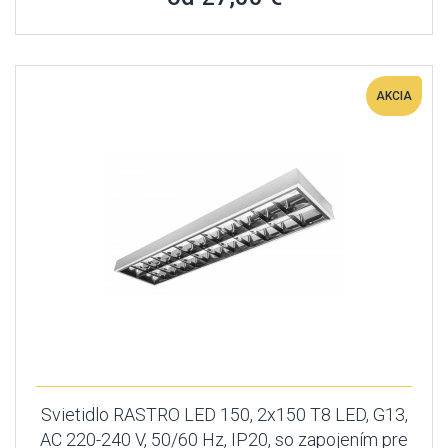
AKCIA
Svietidlo RASTRO LED 150, 2x150 T8 LED, G13,
AC 220-240 V, 50/60 Hz, IP20, so zapojením pre