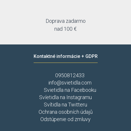
Doprava zadarmo
nad 100 €
Kontaktné informácie + GDPR
0950812433
info@svietidla.com
Svietidla na Facebooku
Svíetidla na Instagramu
Svítidla na Twitteru
Ochrana osobních údajů
Odstúpenie od zmluvy