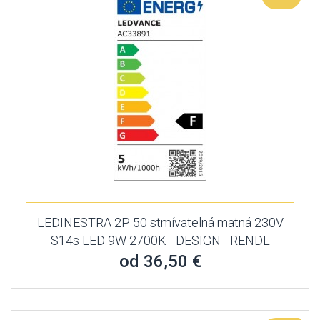
LEDINESTRA 2P 50 stmívatelná matná 230V
S14s LED 9W 2700K - DESIGN - RENDL
od 36,50 €