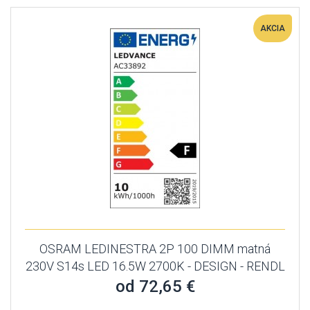
AKCIA
OSRAM LEDINESTRA 2P 100 DIMM matná
230V S14s LED 16.5W 2700K - DESIGN - RENDL
od 72,65 €