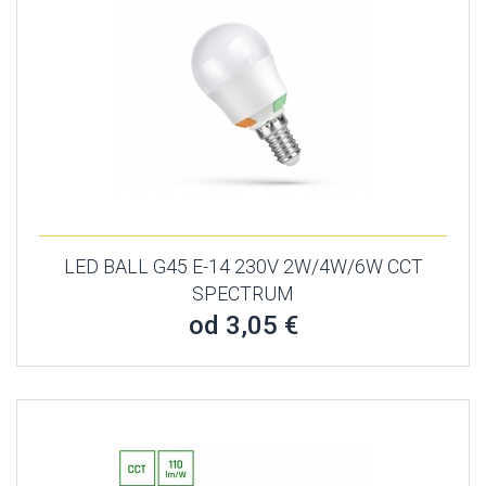
LED BALL G45 E-14 230V 2W/4W/6W CCT
SPECTRUM
od 3,05 €