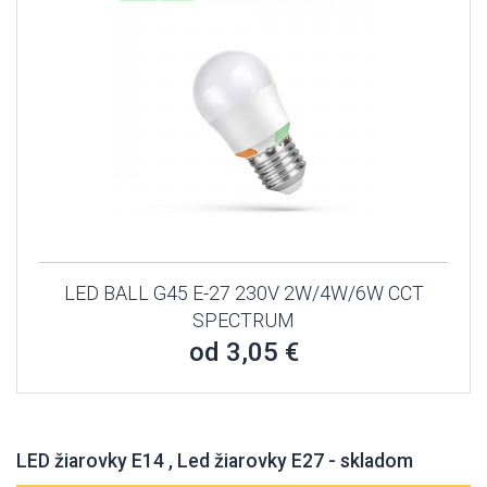
LED BALL G45 E-27 230V 2W/4W/6W CCT
SPECTRUM
od 3,05 €
LED žiarovky E14 , Led žiarovky E27 - skladom