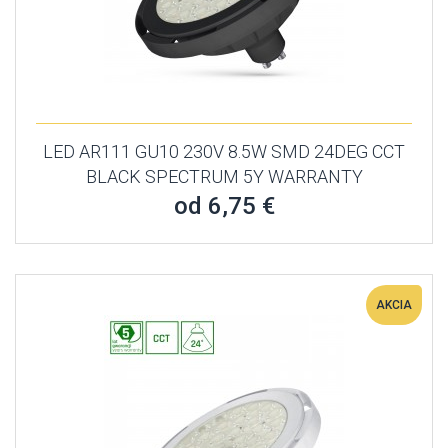
LED AR111 GU10 230V 8.5W SMD 24DEG CCT
BLACK SPECTRUM 5Y WARRANTY
od 6,75 €
AKCIA