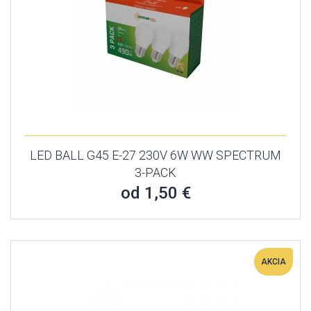
LED BALL G45 E-27 230V 6W WW SPECTRUM
3-PACK
od 1,50 €
AKCIA