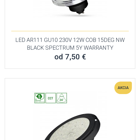
LED AR111 GU10 230V 12W COB 15DEG NW
BLACK SPECTRUM 5Y WARRANTY
od 7,50 €
AKCIA