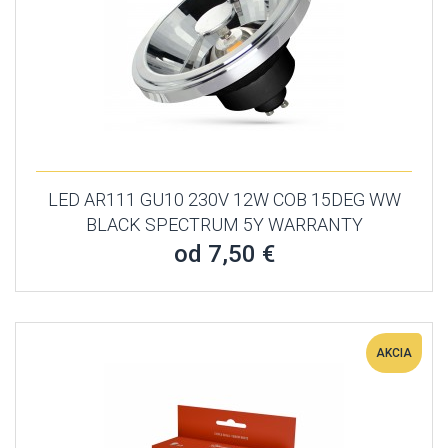
LED AR111 GU10 230V 12W COB 15DEG WW
BLACK SPECTRUM 5Y WARRANTY
od 7,50 €
AKCIA