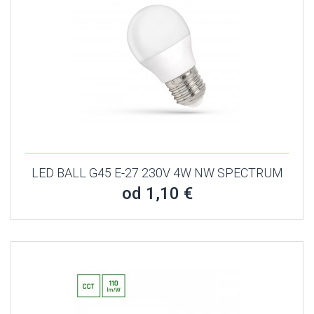
LED BALL G45 E-27 230V 4W NW SPECTRUM
od 1,10 €