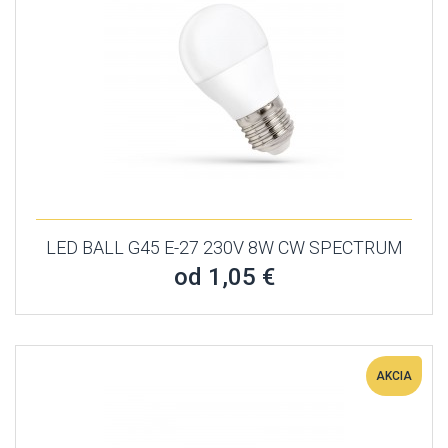
LED BALL G45 E-27 230V 8W CW SPECTRUM
od 1,05 €
AKCIA