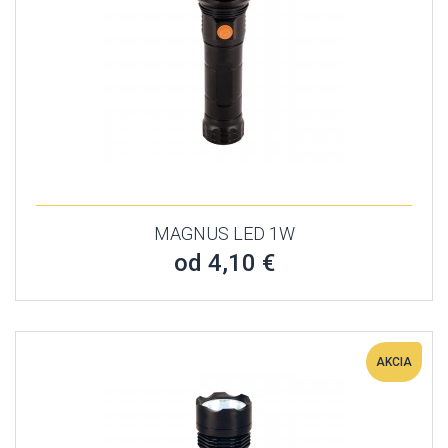
MAGNUS LED 1W
od 4,10 €
AKCIA