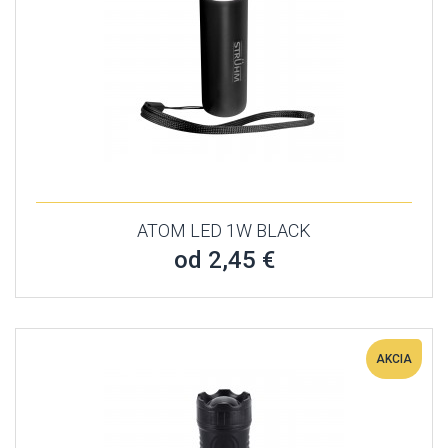
ATOM LED 1W BLACK
od 2,45 €
AKCIA