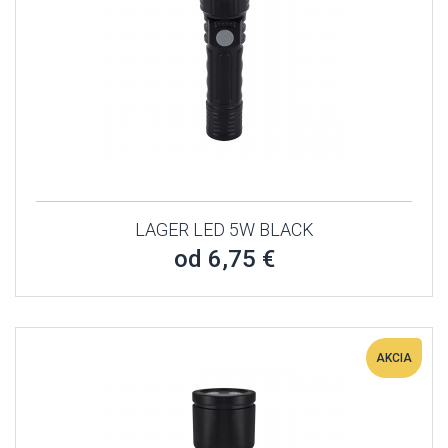
LAGER LED 5W BLACK
od 6,75 €
AKCIA