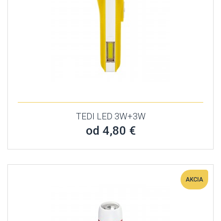
TEDI LED 3W+3W
od 4,80 €
AKCIA