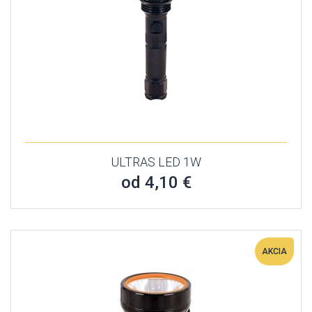
ULTRAS LED 1W
od 4,10 €
AKCIA