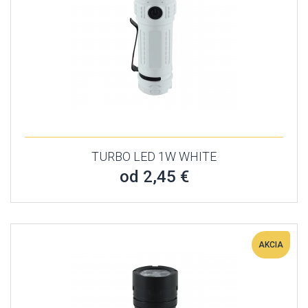
TURBO LED 1W WHITE
od 2,45 €
AKCIA