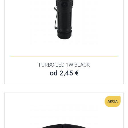
TURBO LED 1W BLACK
od 2,45 €
AKCIA