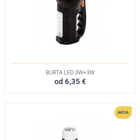
BURTA LED 3W+3W
od 6,35 €
AKCIA