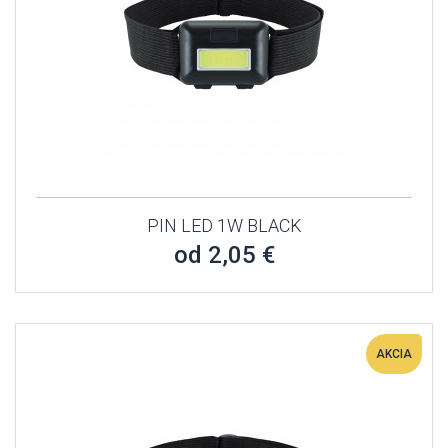
PIN LED 1W BLACK
od 2,05 €
AKCIA