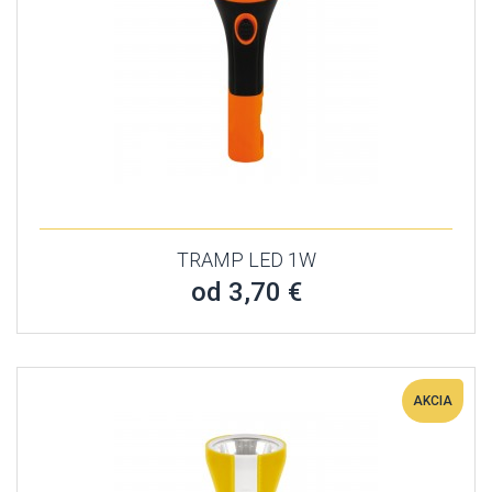
TRAMP LED 1W
od 3,70 €
AKCIA