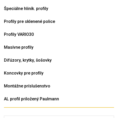
Špeciálne hliník. profily
Profily pre sklenené police
Profily VARIO30
Masívne profily
Difúzory, krytky, šošovky
Koncovky pre profily
Montážne príslušenstvo
AL profil priložený Paulmann