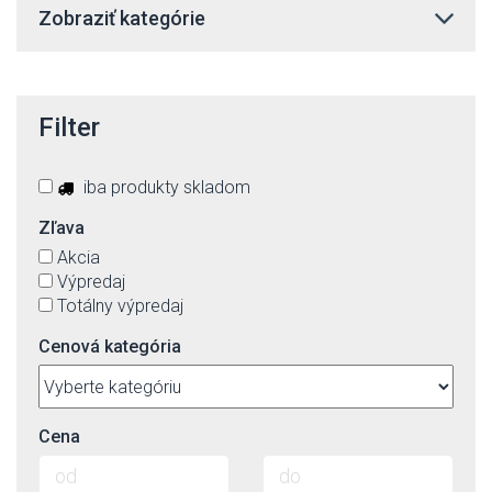
Zobraziť kategórie
Filter
iba produkty skladom
Zľava
Akcia
Výpredaj
Totálny výpredaj
Cenová kategória
Cena