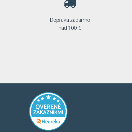
Doprava zadarmo
nad 100 €