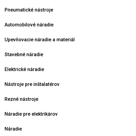
Pneumatické nástroje
Automobilové náradie
Upevňovacie náradie a materiál
Stavebné náradie
Elektrické náradie
Nástroje pre inštalatérov
Rezné nástroje
Náradie pre elektrikárov
Náradie