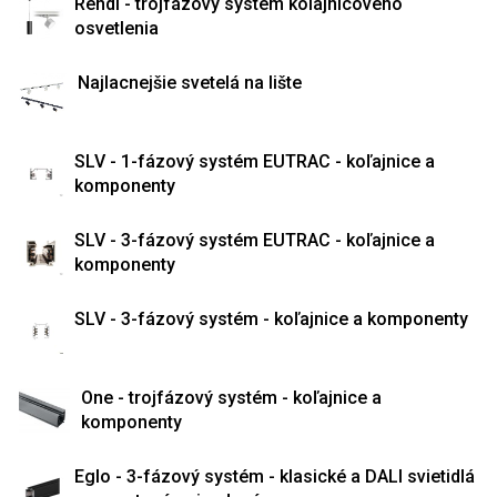
Rendl - trojfázový systém kolajnicového
osvetlenia
Najlacnejšie svetelá na lište
SLV - 1-fázový systém EUTRAC - koľajnice a
komponenty
SLV - 3-fázový systém EUTRAC - koľajnice a
komponenty
SLV - 3-fázový systém - koľajnice a komponenty
One - trojfázový systém - koľajnice a
komponenty
Eglo - 3-fázový systém - klasické a DALI svietidlá