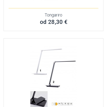
Tongariro
od 28,30 €