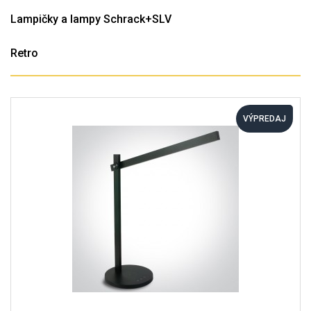
Lampičky a lampy Schrack+SLV
Retro
VÝPREDAJ