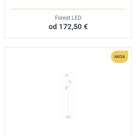
Forest LED
od 172,50 €
AKCIA