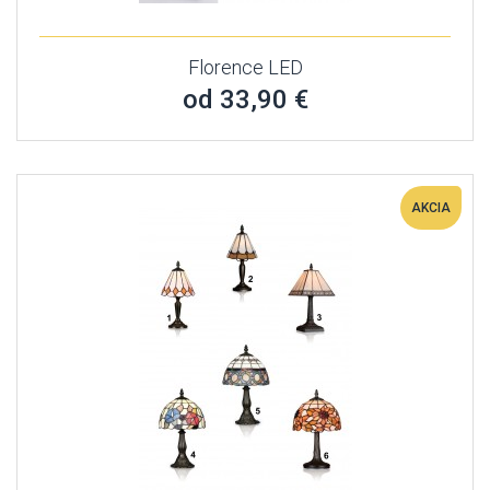
Florence LED
od 33,90 €
AKCIA