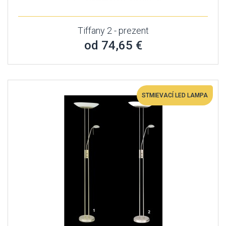
Tiffany 2 - prezent
od 74,65 €
STMIEVACÍ LED LAMPA