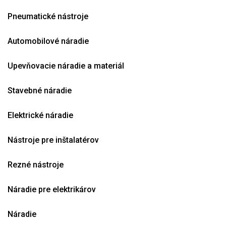
Pneumatické nástroje
Automobilové náradie
Upevňovacie náradie a materiál
Stavebné náradie
Elektrické náradie
Nástroje pre inštalatérov
Rezné nástroje
Náradie pre elektrikárov
Náradie