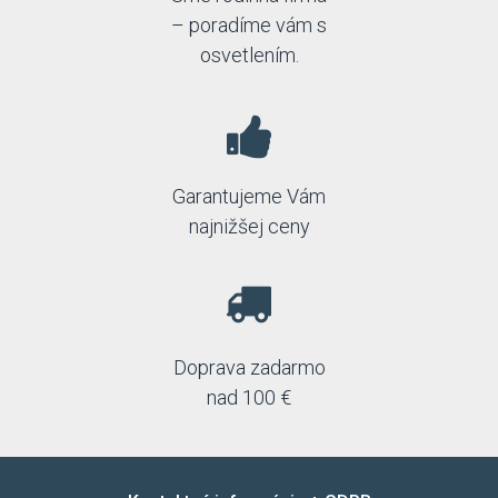
– poradíme vám s
osvetlením.
Garantujeme Vám
najnižšej ceny
Doprava zadarmo
nad 100 €