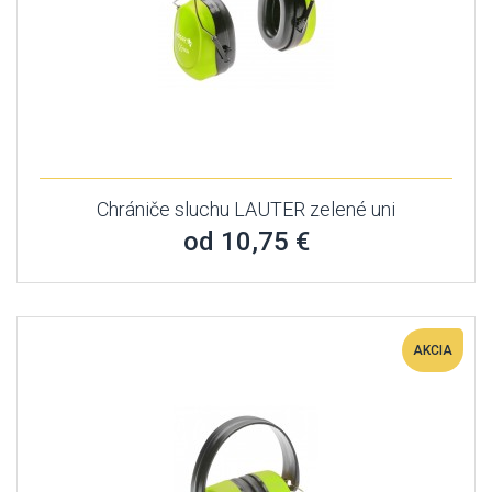
Chrániče sluchu LAUTER zelené uni
od 10,75 €
AKCIA