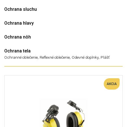
Ochrana sluchu
Ochrana hlavy
Ochrana nôh
Ochrana tela
,
,
,
Ochranné oblečenie
Reflexné oblečenie
Odevné doplnky
Plášť
AKCIA