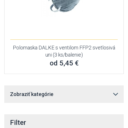
Polomaska DALKE s ventilom FFP2 svetlosivá
uni (3 ks/balenie)
od 5,45 €
Zobraziť kategórie
Filter