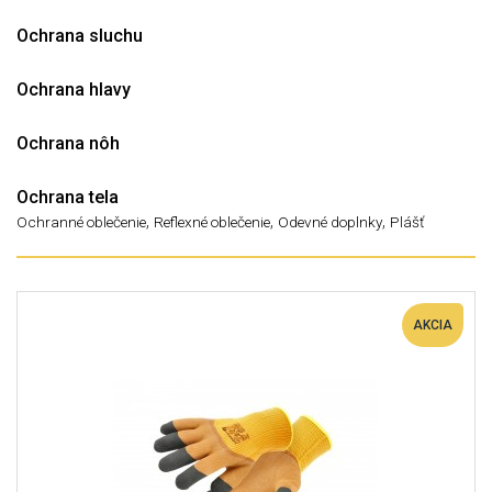
Ochrana sluchu
Ochrana hlavy
Ochrana nôh
Ochrana tela
,
,
,
Ochranné oblečenie
Reflexné oblečenie
Odevné doplnky
Plášť
AKCIA