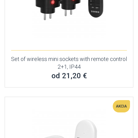
Set of wireless mini sockets with remote control
2+1, IP44
od 21,20 €
AKCIA