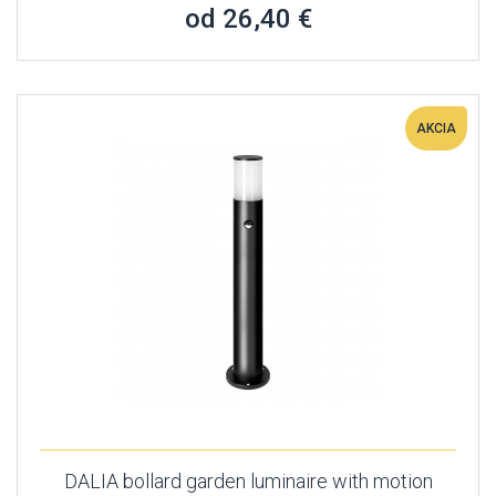
od 26,40 €
AKCIA
DALIA bollard garden luminaire with motion