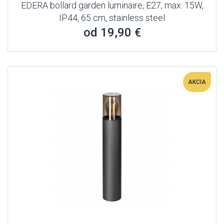
EDERA bollard garden luminaire, E27, max. 15W,
IP44, 65 cm, stainless steel
od 19,90 €
AKCIA