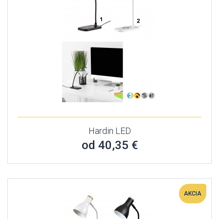
Hardin LED
od 40,35 €
AKCIA