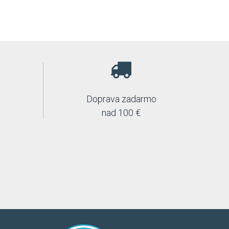
Doprava zadarmo
nad 100 €