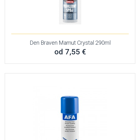
Den Braven Mamut Crystal 290ml
od 7,55 €