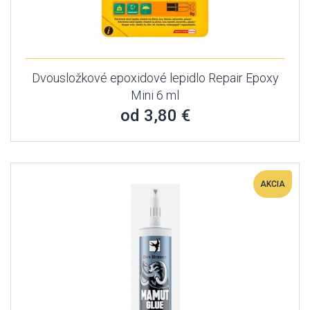
Dvousložkové epoxidové lepidlo Repair Epoxy
Mini 6 ml
od 3,80 €
AKCIA