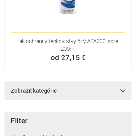
Lak ochranný tenkovrstvý čirý AFA200, sprej
200ml
od 27,15 €
Zobraziť kategórie
Filter