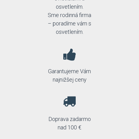
osvetlením.
Sme rodinná firma
– poradíme vám s
osvetlením.
Garantujeme Vám
najnižšej ceny
Doprava zadarmo
nad 100 €