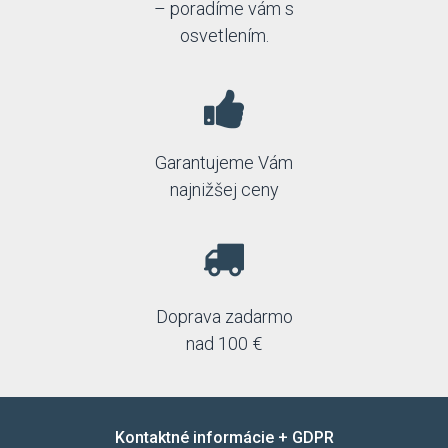
– poradíme vám s
osvetlením.
Garantujeme Vám
najnižšej ceny
Doprava zadarmo
nad 100 €
Kontaktné informácie + GDPR