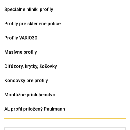
Špeciálne hliník. profily
Profily pre sklenené police
Profily VARIO30
Masívne profily
Difúzory, krytky, šošovky
Koncovky pre profily
Montážne príslušenstvo
AL profil priložený Paulmann