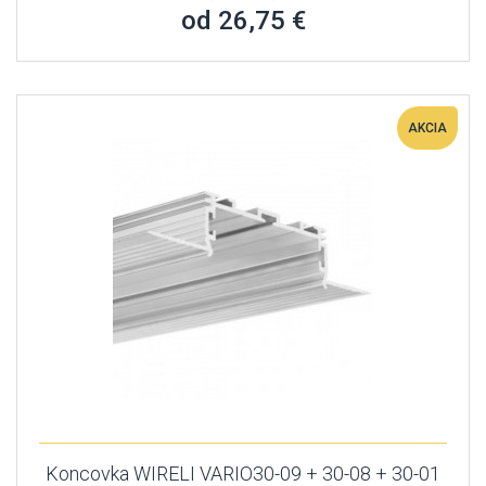
od 26,75 €
AKCIA
Koncovka WIRELI VARIO30-09 + 30-08 + 30-01