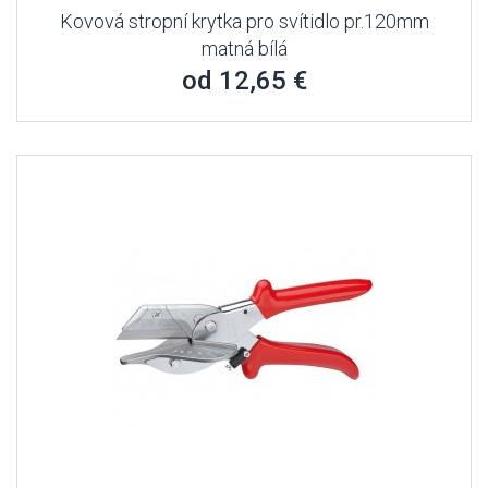
Kovová stropní krytka pro svítidlo pr.120mm
matná bílá
od 12,65 €