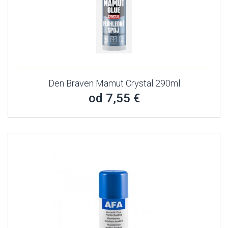
Den Braven Mamut Crystal 290ml
od 7,55 €