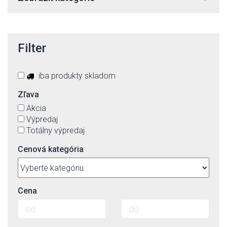
Filter
iba produkty skladom
Zľava
Akcia
Výpredaj
Totálny výpredaj
Cenová kategória
Cena