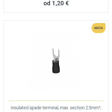
od 1,20 €
AKCIA
Insulated spade terminal, max. section 2.5mm²,