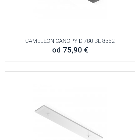
CAMELEON CANOPY D 780 BL 8552
od 75,90 €