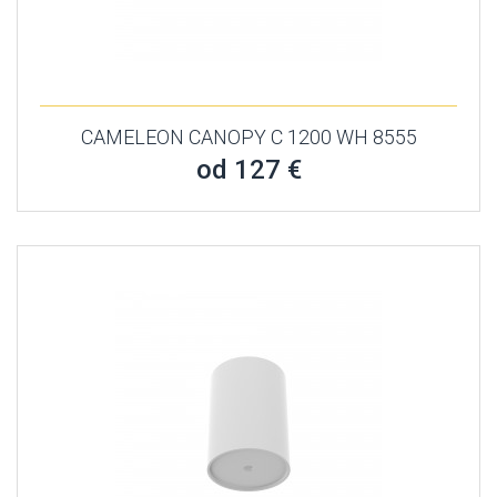
CAMELEON CANOPY C 1200 WH 8555
od 127 €