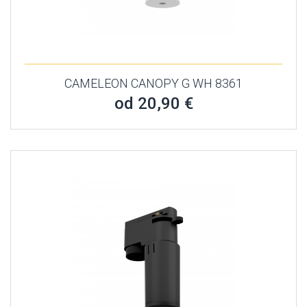
CAMELEON CANOPY G WH 8361
od 20,90 €