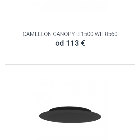
CAMELEON CANOPY B 1500 WH 8560
od 113 €