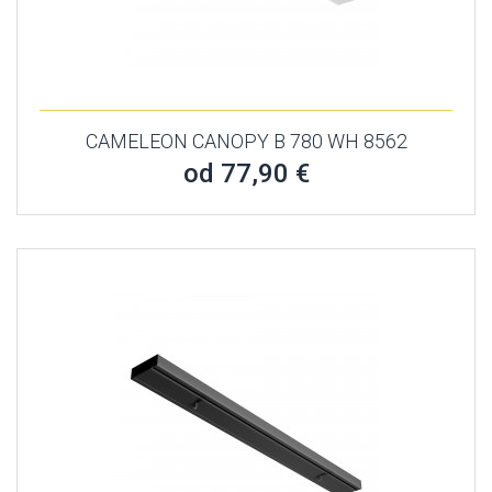
CAMELEON CANOPY B 780 WH 8562
od 77,90 €