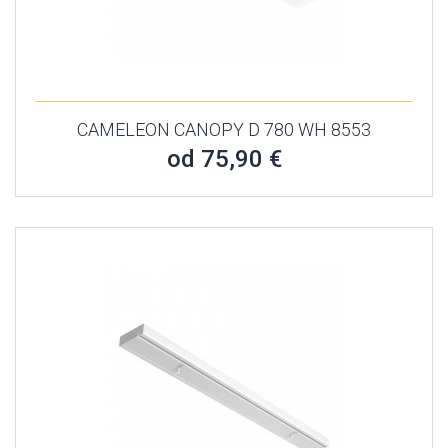
CAMELEON CANOPY D 780 WH 8553
od 75,90 €