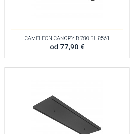
CAMELEON CANOPY B 780 BL 8561
od 77,90 €