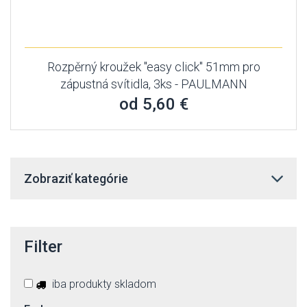
Rozpěrný kroužek "easy click" 51mm pro
zápustná svítidla, 3ks - PAULMANN
od 5,60 €
Zobraziť kategórie
Filter
iba produkty skladom