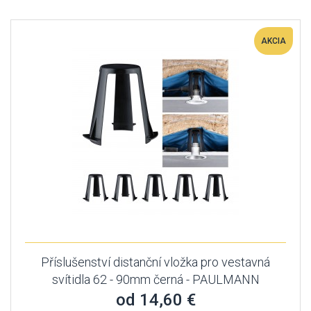
AKCIA
Příslušenství distanční vložka pro vestavná
svítidla 62 - 90mm černá - PAULMANN
od 14,60 €