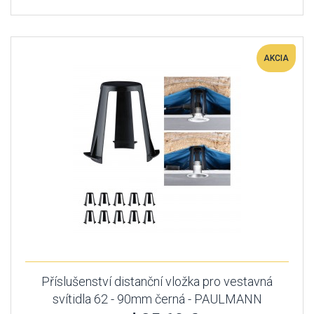
AKCIA
Příslušenství distanční vložka pro vestavná
svítidla 62 - 90mm černá - PAULMANN