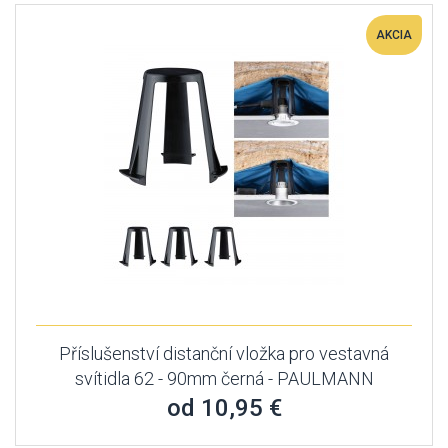
AKCIA
Příslušenství distanční vložka pro vestavná
svítidla 62 - 90mm černá - PAULMANN
od 10,95 €