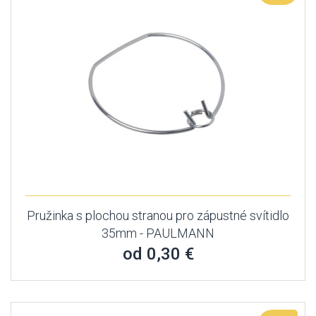
Pružinka s plochou stranou pro zápustné svítidlo
35mm - PAULMANN
od 0,30 €