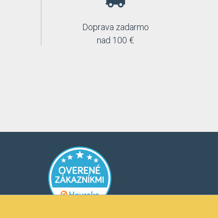
Doprava zadarmo
nad 100 €