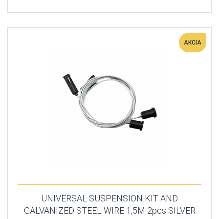
AKCIA
UNIVERSAL SUSPENSION KIT AND
GALVANIZED STEEL WIRE 1,5M 2pcs SILVER