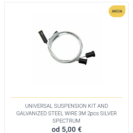
AKCIA
UNIVERSAL SUSPENSION KIT AND
GALVANIZED STEEL WIRE 3M 2pcs SILVER
SPECTRUM
od 5,00 €