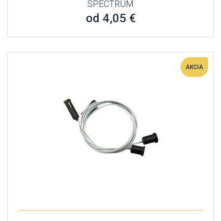
SPECTRUM
od 4,05 €
AKCIA