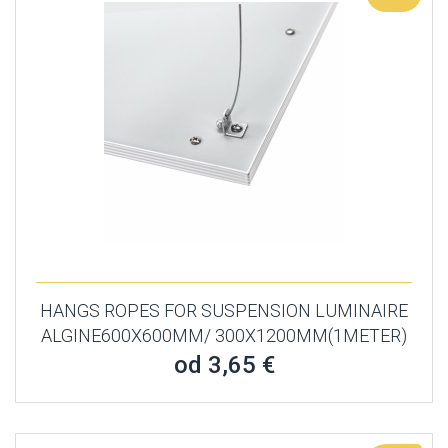
HANGS ROPES FOR SUSPENSION LUMINAIRE
ALGINE600X600MM/ 300X1200MM(1METER)
od 3,65 €