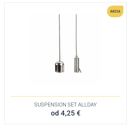
AKCIA
SUSPENSION SET ALLDAY
od 4,25 €