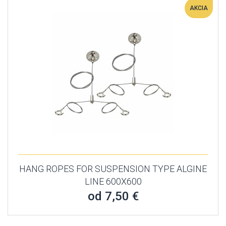
AKCIA
HANG ROPES FOR SUSPENSION TYPE ALGINE
LINE 600X600
od 7,50 €