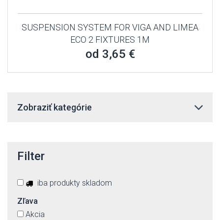
SUSPENSION SYSTEM FOR VIGA AND LIMEA
ECO 2 FIXTURES 1M
od 3,65 €
Zobraziť kategórie
Filter
iba produkty skladom
Zľava
Akcia