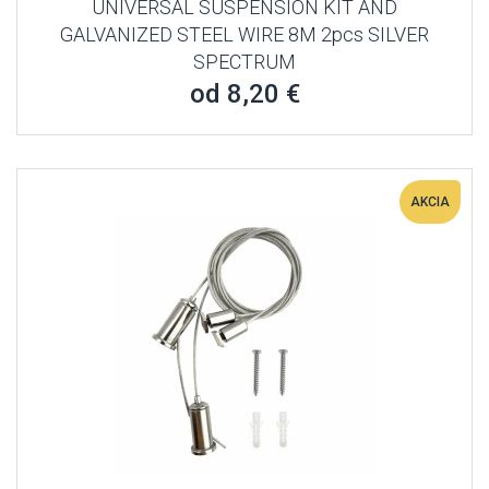
UNIVERSAL SUSPENSION KIT AND
GALVANIZED STEEL WIRE 8M 2pcs SILVER
SPECTRUM
od 8,20 €
AKCIA