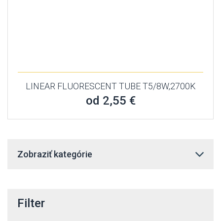
LINEAR FLUORESCENT TUBE T5/8W,2700K
od 2,55 €
Zobraziť kategórie
Filter